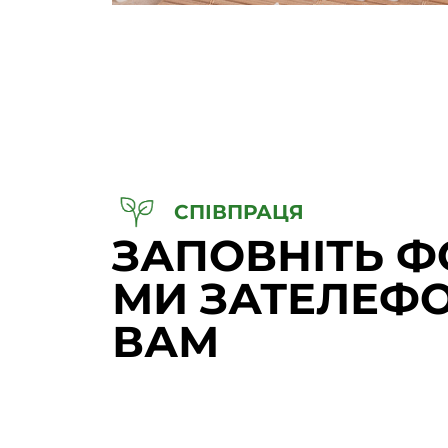
СПІВПРАЦЯ
ЗАПОВНІТЬ Ф
МИ ЗАТЕЛЕФ
ВАМ