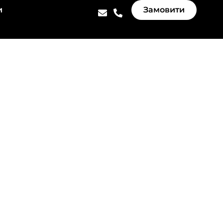
и
Замовити