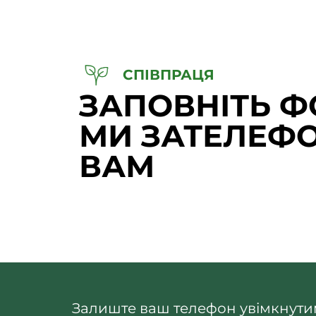
СПІВПРАЦЯ
ЗАПОВНІТЬ Ф
МИ ЗАТЕЛЕФ
ВАМ
Залиште ваш телефон увімкнутим