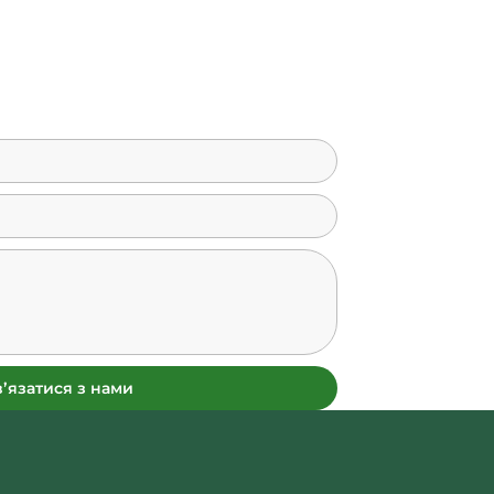
вʼязатися з нами