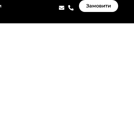
и
Замовити